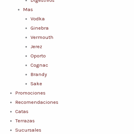
Mas
Vodka
Ginebra
Vermouth
Jerez
Oporto
Cognac
Brandy
Sake
Promociones
Recomendaciones
Catas
Terrazas
Sucursales