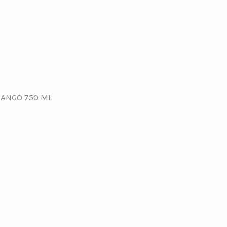
ANGO 750 ML