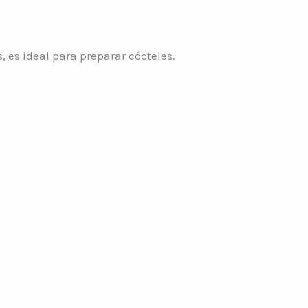
 es ideal para preparar cócteles.