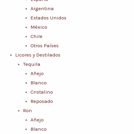
Argentina
Estados Unidos
México
Chile
Otros Países
Licores y Destilados
Tequila
Añejo
Blanco
Cristalino
Reposado
Ron
Añejo
Blanco