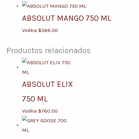
ABSOLUT MANGO 750 ML
Vodka
$
366.00
Productos relacionados
ABSOLUT ELIX
750 ML
Vodka
$
760.00