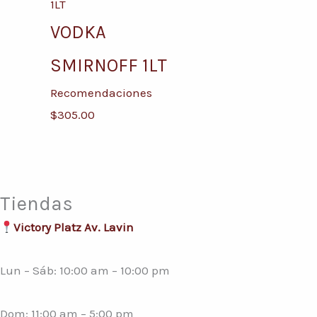
VODKA
SMIRNOFF 1LT
Recomendaciones
$
305.00
Tiendas
Victory Platz Av. Lavin
Lun – Sáb: 10:00 am – 10:00 pm
Dom: 11:00 am – 5:00 pm