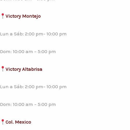
Victory Montejo
Lun a Sáb: 2:00 pm- 10:00 pm
Dom: 10:00 am – 5:00 pm
Victory Altabrisa
Lun a Sáb: 2:00 pm- 10:00 pm
Dom: 10:00 am – 5:00 pm
Col. Mexico