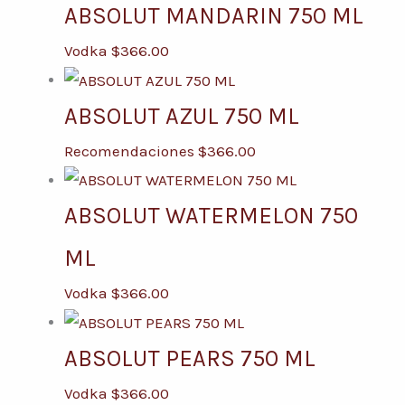
ABSOLUT MANDARIN 750 ML
Vodka
$
366.00
ABSOLUT AZUL 750 ML
Recomendaciones
$
366.00
ABSOLUT WATERMELON 750
ML
Vodka
$
366.00
ABSOLUT PEARS 750 ML
Vodka
$
366.00