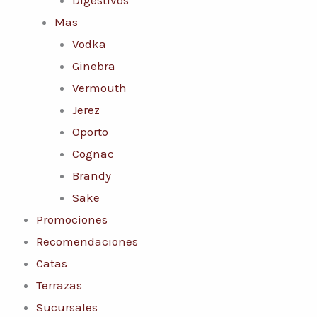
Mas
Vodka
Ginebra
Vermouth
Jerez
Oporto
Cognac
Brandy
Sake
Promociones
Recomendaciones
Catas
Terrazas
Sucursales