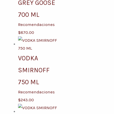
GREY GOOSE
700 ML
Recomendaciones
$
870.00
VODKA
SMIRNOFF
750 ML
Recomendaciones
$
243.00