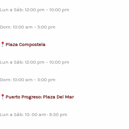
Lun a Sáb: 12:00 pm – 10:00 pm
Dom: 10:00 am – 5:00 pm
Plaza Compostela
Lun a Sáb: 12:00 pm – 10:00 pm
Dom: 10:00 am – 5:00 pm
Puerto Progreso: Plaza Del Mar
Lun a Sáb: 10: 00 am- 9:30 pm