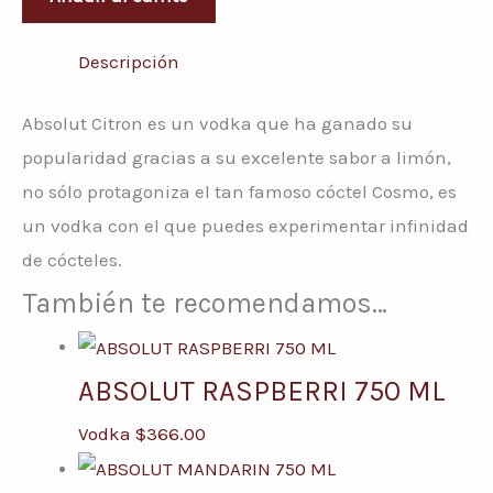
Descripción
Absolut Citron es un vodka que ha ganado su
popularidad gracias a su excelente sabor a limón,
no sólo protagoniza el tan famoso cóctel Cosmo, es
un vodka con el que puedes experimentar infinidad
de cócteles.
También te recomendamos…
ABSOLUT RASPBERRI 750 ML
Vodka
$
366.00