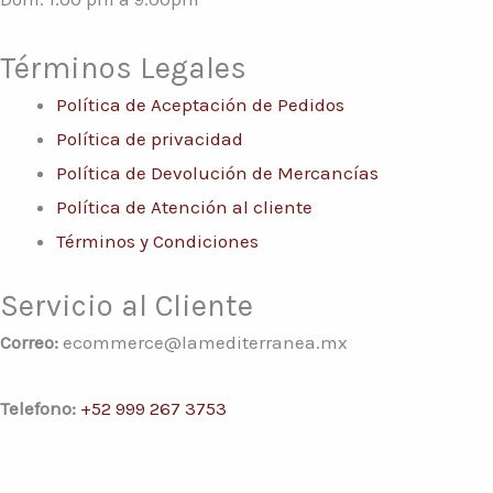
Términos Legales
Política de Aceptación de Pedidos
Política de privacidad
Política de Devolución de Mercancías
Política de Atención al cliente
Términos y Condiciones
Servicio al Cliente
Correo:
ecommerce@lamediterranea.mx
Telefono:
+52 999 267 3753