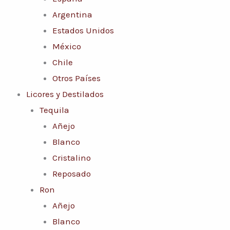
Argentina
Estados Unidos
México
Chile
Otros Países
Licores y Destilados
Tequila
Añejo
Blanco
Cristalino
Reposado
Ron
Añejo
Blanco