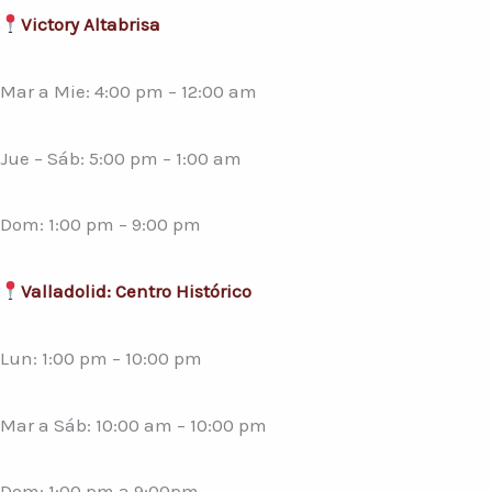
Victory Altabrisa
Mar a Mie: 4:00 pm – 12:00 am
Jue – Sáb: 5:00 pm – 1:00 am
Dom: 1:00 pm – 9:00 pm
Valladolid: Centro Histórico
Lun: 1:00 pm – 10:00 pm
Mar a Sáb: 10:00 am – 10:00 pm
Dom: 1:00 pm a 9:00pm