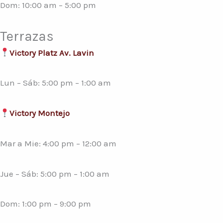
Dom: 10:00 am – 5:00 pm
Terrazas
Victory Platz Av. Lavin
Lun – Sáb: 5:00 pm – 1:00 am
Victory Montejo
Mar a Mie: 4:00 pm – 12:00 am
Jue – Sáb: 5:00 pm – 1:00 am
Dom: 1:00 pm – 9:00 pm