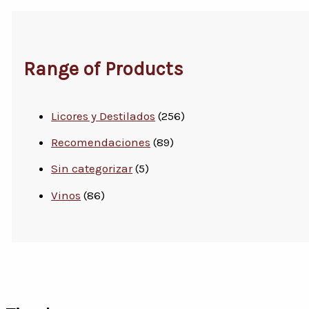
Range of Products
Licores y Destilados
(256)
Recomendaciones
(89)
Sin categorizar
(5)
Vinos
(86)