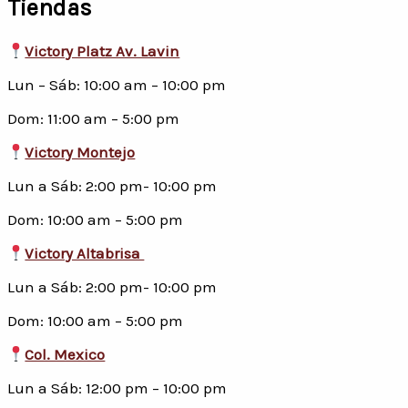
Tiendas
Victory Platz Av. Lavin
Lun – Sáb: 10:00 am – 10:00 pm
Dom: 11:00 am – 5:00 pm
Victory Montejo
Lun a Sáb: 2:00 pm- 10:00 pm
Dom: 10:00 am – 5:00 pm
Victory Altabrisa
Lun a Sáb: 2:00 pm- 10:00 pm
Dom: 10:00 am – 5:00 pm
Col. Mexico
Lun a Sáb: 12:00 pm – 10:00 pm