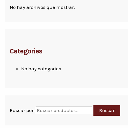
No hay archivos que mostrar.
Categories
No hay categorías
Buscar por:
Buscar