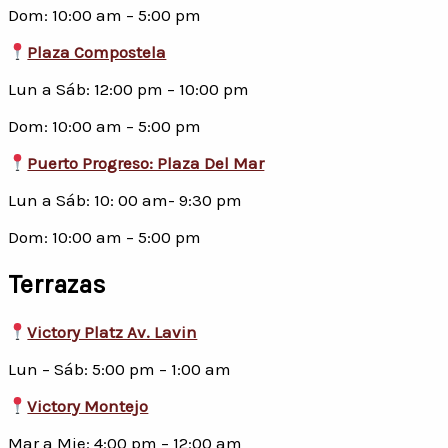
Dom: 10:00 am – 5:00 pm
Plaza Compostela
Lun a Sáb: 12:00 pm – 10:00 pm
Dom: 10:00 am – 5:00 pm
Puerto Progreso: Plaza Del Mar
Lun a Sáb: 10: 00 am- 9:30 pm
Dom: 10:00 am – 5:00 pm
Terrazas
Victory Platz Av. Lavin
Lun – Sáb: 5:00 pm – 1:00 am
Victory Montejo
Mar a Mie: 4:00 pm – 12:00 am