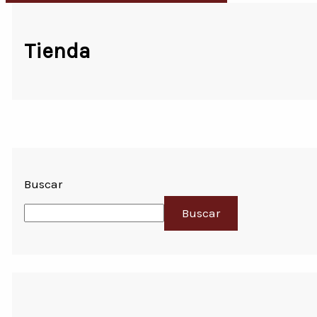
Tienda
Buscar
Buscar