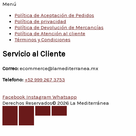
Menú
Política de Aceptación de Pedidos
Política de privacidad
Política de Devolución de Mercancías
Política de Atención al cliente
Términos y Condiciones
Servicio al Cliente
Correo:
ecommerce@lamediterranea.mx
Telefono:
+52 999 267 3753
Facebook
Instagram
Whatsapp
Derechos Reservados© 2026 La Mediterránea