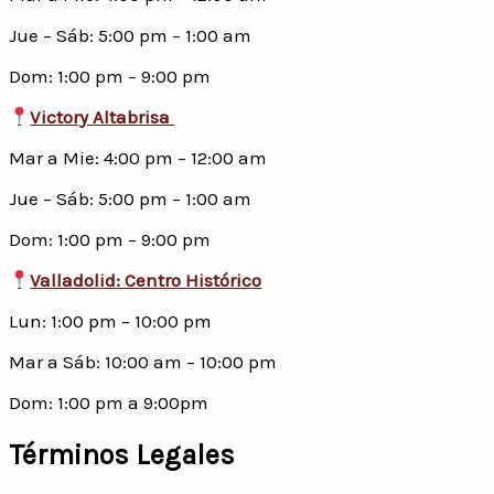
Jue – Sáb: 5:00 pm – 1:00 am
Dom: 1:00 pm – 9:00 pm
Victory Altabrisa
Mar a Mie: 4:00 pm – 12:00 am
Jue – Sáb: 5:00 pm – 1:00 am
Dom: 1:00 pm – 9:00 pm
Valladolid: Centro Histórico
Lun: 1:00 pm – 10:00 pm
Mar a Sáb: 10:00 am – 10:00 pm
Dom: 1:00 pm a 9:00pm
Términos Legales