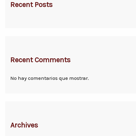
Recent Posts
Recent Comments
No hay comentarios que mostrar.
Archives