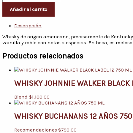
Añadir al carrito
Descripción
Whisky de origen americano, precisamente de Kentucky, 
vainilla y roble con notas a especias. En boca, es meloso
Productos relacionados
WHISKY JOHNNIE WALKER BLACK L
Blend
$
1,100.00
WHISKY BUCHANANS 12 AÑOS 750
Recomendaciones
$
790.00