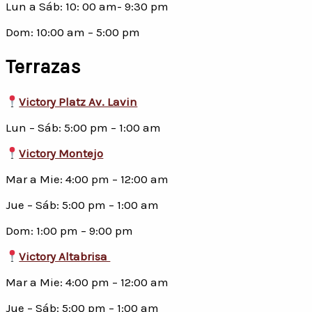
Lun a Sáb: 10: 00 am- 9:30 pm
Dom: 10:00 am – 5:00 pm
Terrazas
Victory Platz Av. Lavin
Lun – Sáb: 5:00 pm – 1:00 am
Victory Montejo
Mar a Mie: 4:00 pm – 12:00 am
Jue – Sáb: 5:00 pm – 1:00 am
Dom: 1:00 pm – 9:00 pm
Victory Altabrisa
Mar a Mie: 4:00 pm – 12:00 am
Jue – Sáb: 5:00 pm – 1:00 am