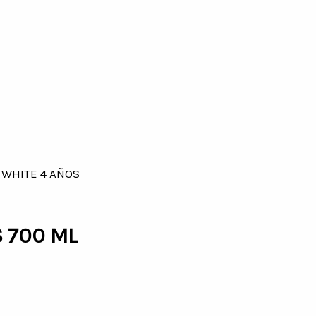
 WHITE 4 AÑOS
 700 ML