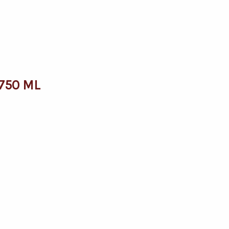
750 ML