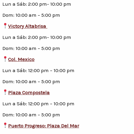
Lun a Sáb: 2:00 pm- 10:00 pm
Dom: 10:00 am – 5:00 pm
Victory Altabrisa
Lun a Sáb: 2:00 pm- 10:00 pm
Dom: 10:00 am – 5:00 pm
Col. Mexico
Lun a Sáb: 12:00 pm – 10:00 pm
Dom: 10:00 am – 5:00 pm
Plaza Compostela
Lun a Sáb: 12:00 pm – 10:00 pm
Dom: 10:00 am – 5:00 pm
Puerto Progreso: Plaza Del Mar