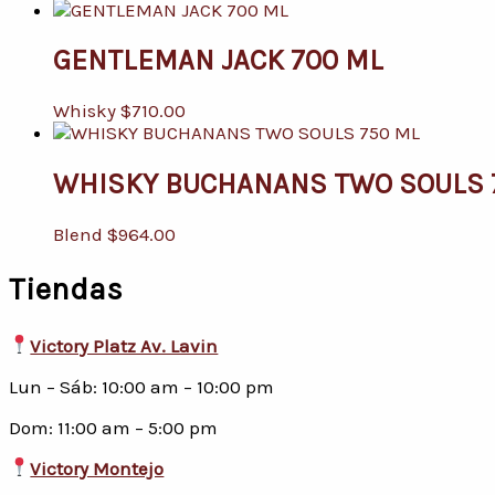
GENTLEMAN JACK 700 ML
Whisky
$
710.00
WHISKY BUCHANANS TWO SOULS 
Blend
$
964.00
Tiendas
Victory Platz Av. Lavin
Lun – Sáb: 10:00 am – 10:00 pm
Dom: 11:00 am – 5:00 pm
Victory Montejo