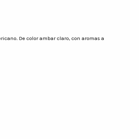
ricano. De color ambar claro, con aromas a