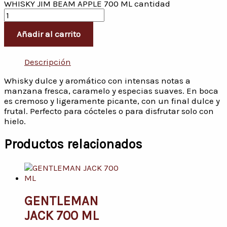
WHISKY JIM BEAM APPLE 700 ML cantidad
Añadir al carrito
Descripción
Whisky dulce y aromático con intensas notas a
manzana fresca, caramelo y especias suaves. En boca
es cremoso y ligeramente picante, con un final dulce y
frutal. Perfecto para cócteles o para disfrutar solo con
hielo.
Productos relacionados
GENTLEMAN
JACK 700 ML