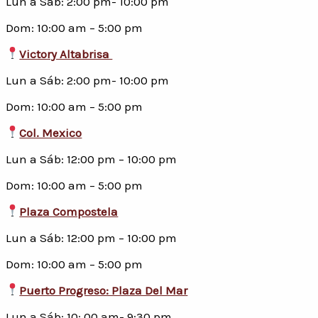
Lun a Sáb: 2:00 pm- 10:00 pm
Dom: 10:00 am – 5:00 pm
Victory Altabrisa
Lun a Sáb: 2:00 pm- 10:00 pm
Dom: 10:00 am – 5:00 pm
Col. Mexico
Lun a Sáb: 12:00 pm – 10:00 pm
Dom: 10:00 am – 5:00 pm
Plaza Compostela
Lun a Sáb: 12:00 pm – 10:00 pm
Dom: 10:00 am – 5:00 pm
Puerto Progreso: Plaza Del Mar
Lun a Sáb: 10: 00 am- 9:30 pm