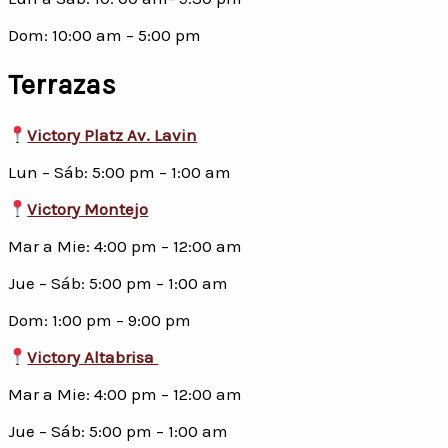
Dom: 10:00 am – 5:00 pm
Terrazas
Victory Platz Av. Lavin
Lun – Sáb: 5:00 pm – 1:00 am
Victory Montejo
Mar a Mie: 4:00 pm – 12:00 am
Jue – Sáb: 5:00 pm – 1:00 am
Dom: 1:00 pm – 9:00 pm
Victory Altabrisa
Mar a Mie: 4:00 pm – 12:00 am
Jue – Sáb: 5:00 pm – 1:00 am