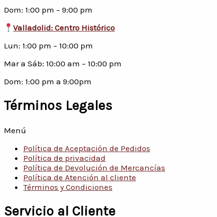
Dom: 1:00 pm – 9:00 pm
Valladolid: Centro Histórico
Lun: 1:00 pm – 10:00 pm
Mar a Sáb: 10:00 am – 10:00 pm
Dom: 1:00 pm a 9:00pm
Términos Legales
Menú
Política de Aceptación de Pedidos
Política de privacidad
Política de Devolución de Mercancías
Política de Atención al cliente
Términos y Condiciones
Servicio al Cliente