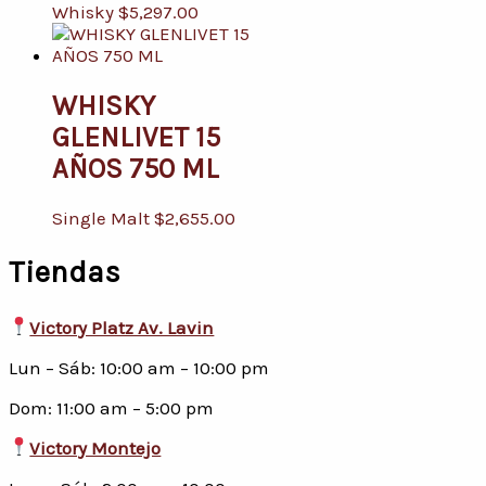
Whisky
$
5,297.00
WHISKY
GLENLIVET 15
AÑOS 750 ML
Single Malt
$
2,655.00
Tiendas
Victory Platz Av. Lavin
Lun – Sáb: 10:00 am – 10:00 pm
Dom: 11:00 am – 5:00 pm
Victory Montejo