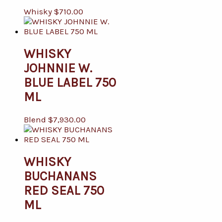
Whisky
$
710.00
WHISKY
JOHNNIE W.
BLUE LABEL 750
ML
Blend
$
7,930.00
WHISKY
BUCHANANS
RED SEAL 750
ML