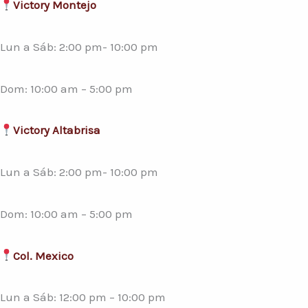
Victory Montejo
Lun a Sáb: 2:00 pm- 10:00 pm
Dom: 10:00 am – 5:00 pm
Victory Altabrisa
Lun a Sáb: 2:00 pm- 10:00 pm
Dom: 10:00 am – 5:00 pm
Col. Mexico
Lun a Sáb: 12:00 pm – 10:00 pm