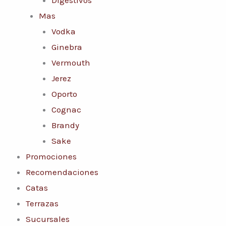
Mas
Vodka
Ginebra
Vermouth
Jerez
Oporto
Cognac
Brandy
Sake
Promociones
Recomendaciones
Catas
Terrazas
Sucursales