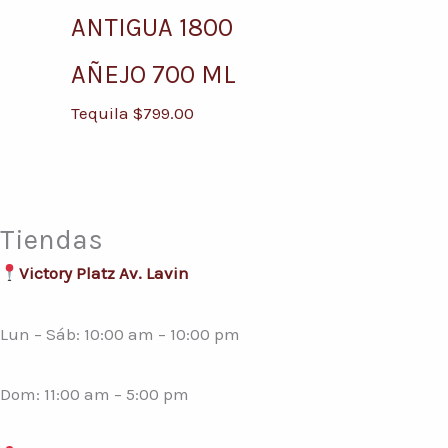
ANTIGUA 1800
AÑEJO 700 ML
Tequila
$
799.00
Tiendas
Victory Platz Av. Lavin
Lun – Sáb: 10:00 am – 10:00 pm
Dom: 11:00 am – 5:00 pm