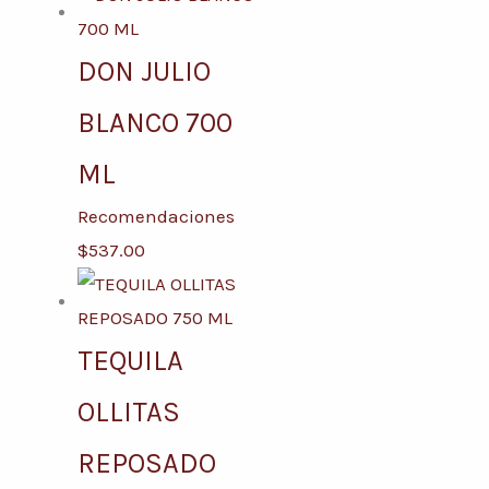
DON JULIO
BLANCO 700
ML
Recomendaciones
$
537.00
TEQUILA
OLLITAS
REPOSADO