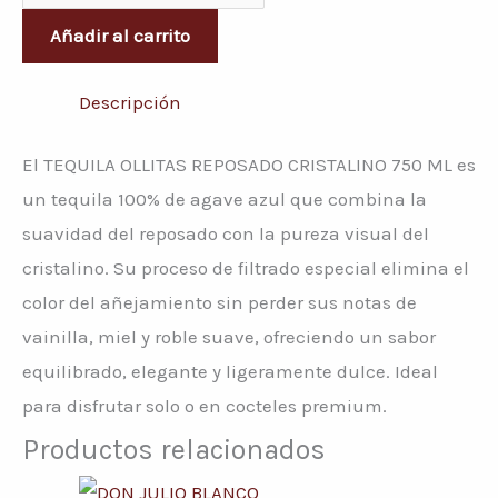
Añadir al carrito
Descripción
El TEQUILA OLLITAS REPOSADO CRISTALINO 750 ML es
un tequila 100% de agave azul que combina la
suavidad del reposado con la pureza visual del
cristalino. Su proceso de filtrado especial elimina el
color del añejamiento sin perder sus notas de
vainilla, miel y roble suave, ofreciendo un sabor
equilibrado, elegante y ligeramente dulce. Ideal
para disfrutar solo o en cocteles premium.
Productos relacionados