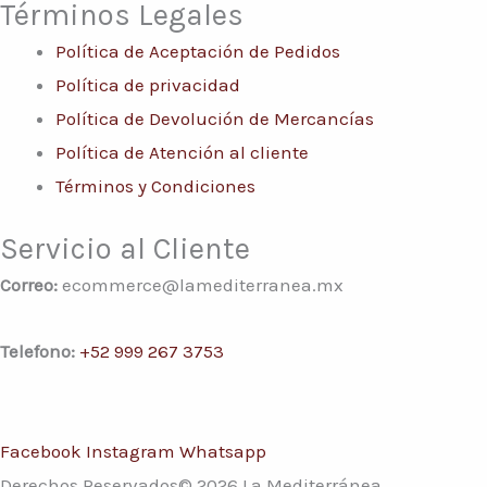
Términos Legales
Política de Aceptación de Pedidos
Política de privacidad
Política de Devolución de Mercancías
Política de Atención al cliente
Términos y Condiciones
Servicio al Cliente
Correo:
ecommerce@lamediterranea.mx
Telefono:
+52 999 267 3753
Facebook
Instagram
Whatsapp
Derechos Reservados© 2026 La Mediterránea