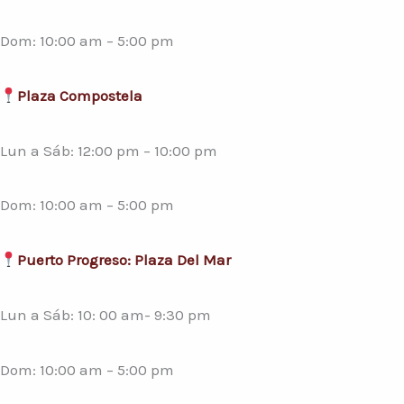
Dom: 10:00 am – 5:00 pm
Plaza Compostela
Lun a Sáb: 12:00 pm – 10:00 pm
Dom: 10:00 am – 5:00 pm
Puerto Progreso: Plaza Del Mar
Lun a Sáb: 10: 00 am- 9:30 pm
Dom: 10:00 am – 5:00 pm