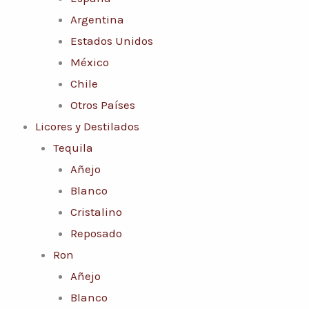
Argentina
Estados Unidos
México
Chile
Otros Países
Licores y Destilados
Tequila
Añejo
Blanco
Cristalino
Reposado
Ron
Añejo
Blanco