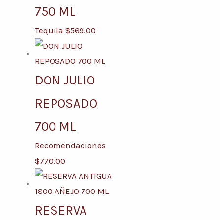
750 ML
Tequila
$
569.00
DON JULIO
REPOSADO
700 ML
Recomendaciones
$
770.00
RESERVA