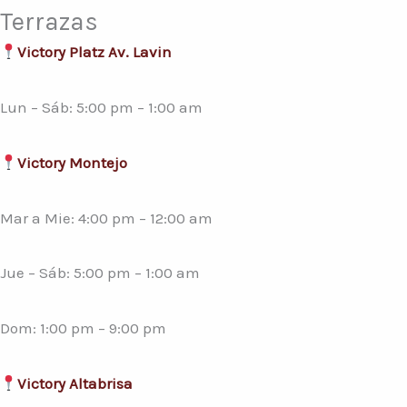
Terrazas
Victory Platz Av. Lavin
Lun – Sáb: 5:00 pm – 1:00 am
Victory Montejo
Mar a Mie: 4:00 pm – 12:00 am
Jue – Sáb: 5:00 pm – 1:00 am
Dom: 1:00 pm – 9:00 pm
Victory Altabrisa