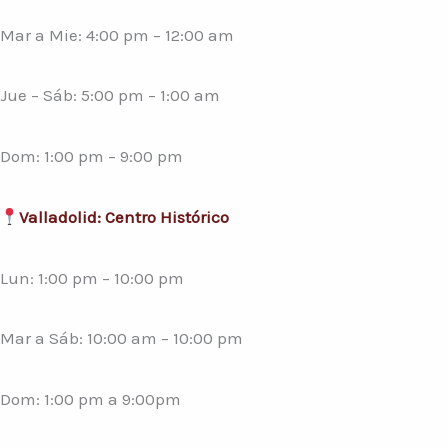
Mar a Mie: 4:00 pm – 12:00 am
Jue – Sáb: 5:00 pm – 1:00 am
Dom: 1:00 pm – 9:00 pm
Valladolid: Centro Histórico
Lun: 1:00 pm – 10:00 pm
Mar a Sáb: 10:00 am – 10:00 pm
Dom: 1:00 pm a 9:00pm