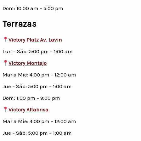
Dom: 10:00 am – 5:00 pm
Terrazas
Victory Platz Av. Lavin
Lun – Sáb: 5:00 pm – 1:00 am
Victory Montejo
Mar a Mie: 4:00 pm – 12:00 am
Jue – Sáb: 5:00 pm – 1:00 am
Dom: 1:00 pm – 9:00 pm
Victory Altabrisa
Mar a Mie: 4:00 pm – 12:00 am
Jue – Sáb: 5:00 pm – 1:00 am