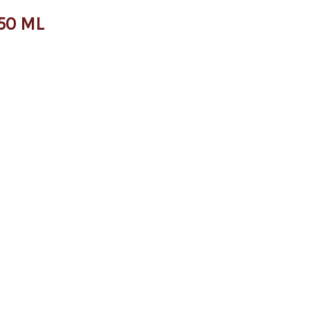
50 ML