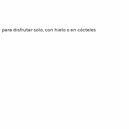
para disfrutar solo, con hielo o en cócteles