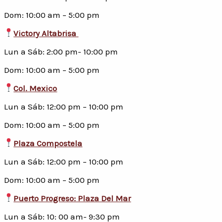
Dom: 10:00 am – 5:00 pm
Victory Altabrisa
Lun a Sáb: 2:00 pm- 10:00 pm
Dom: 10:00 am – 5:00 pm
Col. Mexico
Lun a Sáb: 12:00 pm – 10:00 pm
Dom: 10:00 am – 5:00 pm
Plaza Compostela
Lun a Sáb: 12:00 pm – 10:00 pm
Dom: 10:00 am – 5:00 pm
Puerto Progreso: Plaza Del Mar
Lun a Sáb: 10: 00 am- 9:30 pm