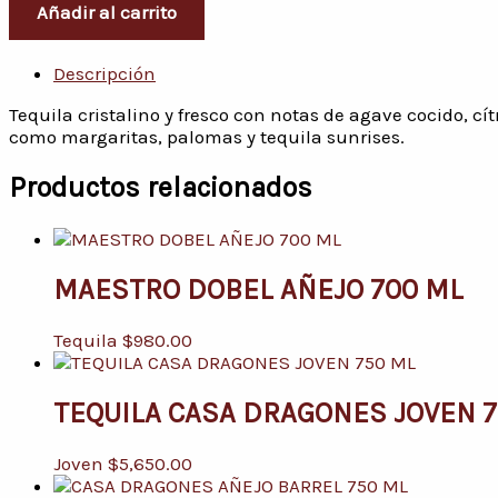
Añadir al carrito
Descripción
Tequila cristalino y fresco con notas de agave cocido, cít
como margaritas, palomas y tequila sunrises.
Productos relacionados
MAESTRO DOBEL AÑEJO 700 ML
Tequila
$
980.00
TEQUILA CASA DRAGONES JOVEN 
Joven
$
5,650.00