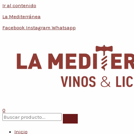
Ir al contenido
La Mediterránea
Facebook
Instagram
Whatsapp
0
Inicio