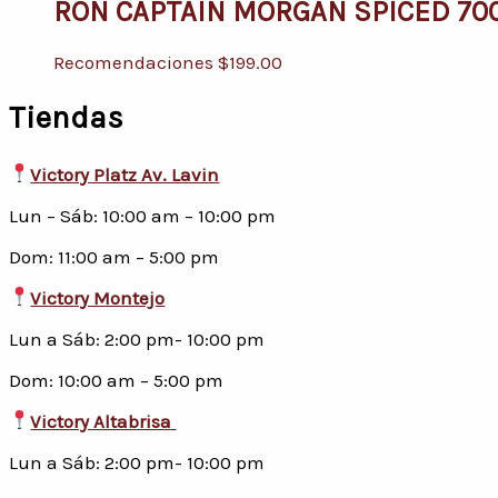
RON CAPTAIN MORGAN SPICED 70
Recomendaciones
$
199.00
Tiendas
Victory Platz Av. Lavin
Lun – Sáb: 10:00 am – 10:00 pm
Dom: 11:00 am – 5:00 pm
Victory Montejo
Lun a Sáb: 2:00 pm- 10:00 pm
Dom: 10:00 am – 5:00 pm
Victory Altabrisa
Lun a Sáb: 2:00 pm- 10:00 pm