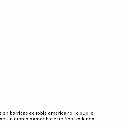
en barricas de roble americano, lo que le
con un aroma agradable y un final redondo.