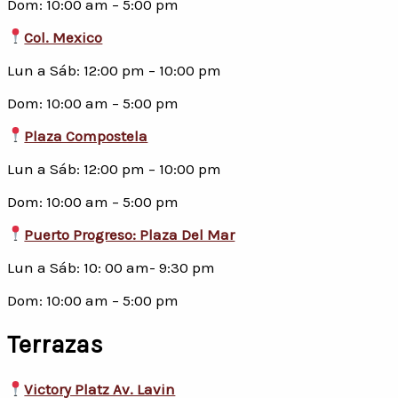
Dom: 10:00 am – 5:00 pm
Col. Mexico
Lun a Sáb: 12:00 pm – 10:00 pm
Dom: 10:00 am – 5:00 pm
Plaza Compostela
Lun a Sáb: 12:00 pm – 10:00 pm
Dom: 10:00 am – 5:00 pm
Puerto Progreso: Plaza Del Mar
Lun a Sáb: 10: 00 am- 9:30 pm
Dom: 10:00 am – 5:00 pm
Terrazas
Victory Platz Av. Lavin