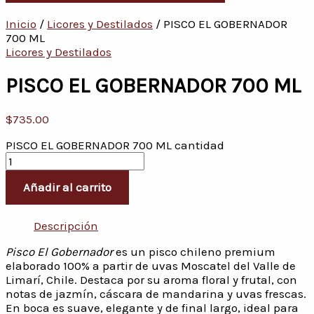
Inicio
/
Licores y Destilados
/ PISCO EL GOBERNADOR
700 ML
Licores y Destilados
PISCO EL GOBERNADOR 700 ML
$
735.00
PISCO EL GOBERNADOR 700 ML cantidad
Añadir al carrito
Descripción
Pisco El Gobernador
es un pisco chileno premium
elaborado 100% a partir de uvas Moscatel del Valle de
Limarí, Chile. Destaca por su aroma floral y frutal, con
notas de jazmín, cáscara de mandarina y uvas frescas.
En boca es suave, elegante y de final largo, ideal para