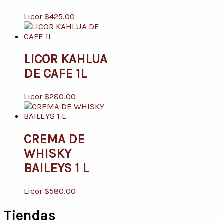
Licor
$
425.00
LICOR KAHLUA
DE CAFE 1L
Licor
$
280.00
CREMA DE
WHISKY
BAILEYS 1 L
Licor
$
580.00
Tiendas