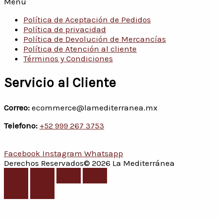
Menú
Política de Aceptación de Pedidos
Política de privacidad
Política de Devolución de Mercancías
Política de Atención al cliente
Términos y Condiciones
Servicio al Cliente
Correo:
ecommerce@lamediterranea.mx
Telefono:
+52 999 267 3753
Facebook
Instagram
Whatsapp
Derechos Reservados© 2026 La Mediterránea