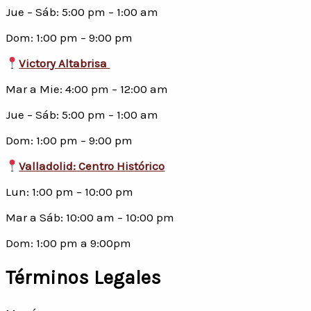
Jue – Sáb: 5:00 pm – 1:00 am
Dom: 1:00 pm – 9:00 pm
Victory Altabrisa
Mar a Mie: 4:00 pm – 12:00 am
Jue – Sáb: 5:00 pm – 1:00 am
Dom: 1:00 pm – 9:00 pm
Valladolid: Centro Histórico
Lun: 1:00 pm – 10:00 pm
Mar a Sáb: 10:00 am – 10:00 pm
Dom: 1:00 pm a 9:00pm
Términos Legales