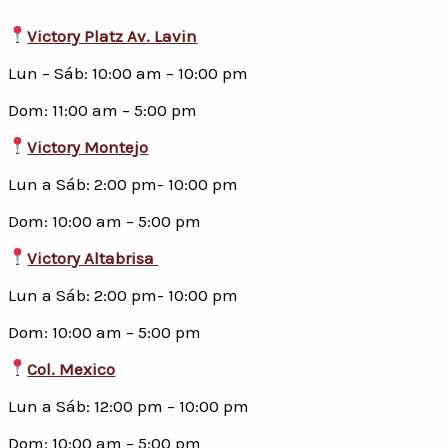
Victory Platz Av. Lavin
Lun – Sáb: 10:00 am – 10:00 pm
Dom: 11:00 am – 5:00 pm
Victory Montejo
Lun a Sáb: 2:00 pm- 10:00 pm
Dom: 10:00 am – 5:00 pm
Victory Altabrisa
Lun a Sáb: 2:00 pm- 10:00 pm
Dom: 10:00 am – 5:00 pm
Col. Mexico
Lun a Sáb: 12:00 pm – 10:00 pm
Dom: 10:00 am – 5:00 pm