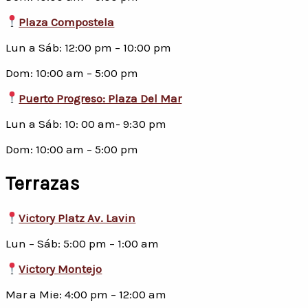
Plaza Compostela
Lun a Sáb: 12:00 pm – 10:00 pm
Dom: 10:00 am – 5:00 pm
Puerto Progreso: Plaza Del Mar
Lun a Sáb: 10: 00 am- 9:30 pm
Dom: 10:00 am – 5:00 pm
Terrazas
Victory Platz Av. Lavin
Lun – Sáb: 5:00 pm – 1:00 am
Victory Montejo
Mar a Mie: 4:00 pm – 12:00 am