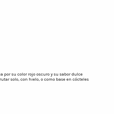
 por su color rojo oscuro y su sabor dulce
rutar solo, con hielo, o como base en cócteles