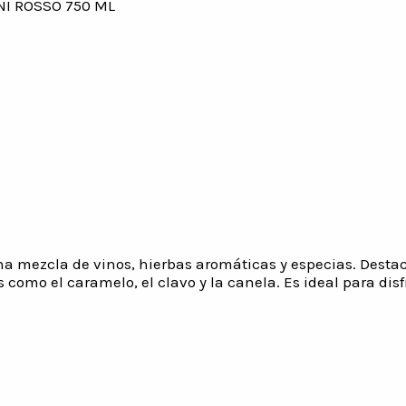
NI ROSSO 750 ML
na mezcla de vinos, hierbas aromáticas y especias. Destaca
como el caramelo, el clavo y la canela. Es ideal para disf