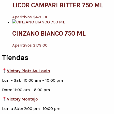
LICOR CAMPARI BITTER 750 ML
Aperitivos
$
470.00
CINZANO BIANCO 750 ML
Aperitivos
$
179.00
Tiendas
Victory Platz Av. Lavin
Lun – Sáb: 10:00 am – 10:00 pm
Dom: 11:00 am – 5:00 pm
Victory Montejo
Lun a Sáb: 2:00 pm- 10:00 pm