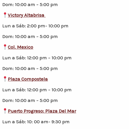
Dom: 10:00 am – 5:00 pm
Victory Altabrisa
Lun a Sáb: 2:00 pm- 10:00 pm
Dom: 10:00 am – 5:00 pm
Col. Mexico
Lun a Sáb: 12:00 pm – 10:00 pm
Dom: 10:00 am – 5:00 pm
Plaza Compostela
Lun a Sáb: 12:00 pm – 10:00 pm
Dom: 10:00 am – 5:00 pm
Puerto Progreso: Plaza Del Mar
Lun a Sáb: 10: 00 am- 9:30 pm