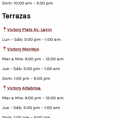
Dom: 10:00 am – 5:00 pm
Terrazas
Victory Platz Av. Lavin
Lun – Sáb: 5:00 pm – 1:00 am
Victory Montejo
Mar a Mie: 4:00 pm – 12:00 am
Jue – Sáb: 5:00 pm – 1:00 am
Dom: 1:00 pm – 9:00 pm
Victory Altabrisa
Mar a Mie: 4:00 pm – 12:00 am
Jue – Sáb: 5:00 pm – 1:00 am
Dom: 1:00 pm – 9:00 pm