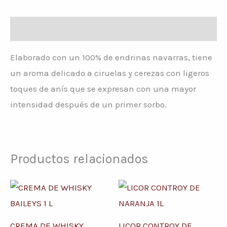
Descripción
Elaborado con un 100% de endrinas navarras, tiene
un aroma delicado a ciruelas y cerezas con ligeros
toques de anís que se expresan con una mayor
intensidad después de un primer sorbo.
Productos relacionados
CREMA DE WHISKY
LICOR CONTROY DE