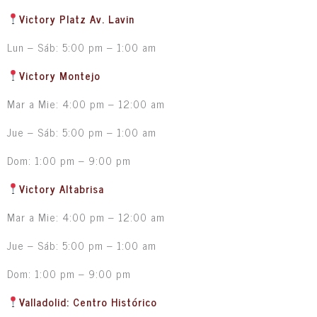
Victory Platz Av. Lavin
Lun – Sáb: 5:00 pm – 1:00 am
Victory Montejo
Mar a Mie: 4:00 pm – 12:00 am
Jue – Sáb: 5:00 pm – 1:00 am
Dom: 1:00 pm – 9:00 pm
Victory Altabrisa
Mar a Mie: 4:00 pm – 12:00 am
Jue – Sáb: 5:00 pm – 1:00 am
Dom: 1:00 pm – 9:00 pm
Valladolid: Centro Histórico