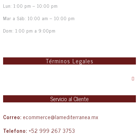
Lun: 1:00 pm – 10:00 pm
Mar a Sáb: 10:00 am – 10:00 pm
Dom: 1:00 pm a 9:00pm
Términos Legales
Servicio al Cliente
Correo:
ecommerce@lamediterranea.mx
Telefono:
+52 999 267 3753