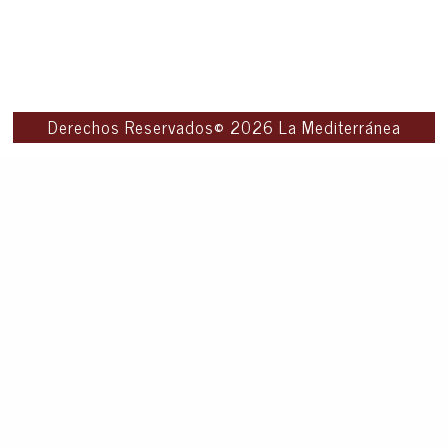
Derechos Reservados© 2026 La Mediterránea