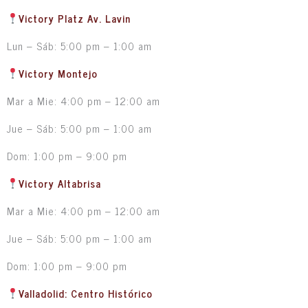
Victory Platz Av. Lavin
Lun – Sáb: 5:00 pm – 1:00 am
Victory Montejo
Mar a Mie: 4:00 pm – 12:00 am
Jue – Sáb: 5:00 pm – 1:00 am
Dom: 1:00 pm – 9:00 pm
Victory Altabrisa
Mar a Mie: 4:00 pm – 12:00 am
Jue – Sáb: 5:00 pm – 1:00 am
Dom: 1:00 pm – 9:00 pm
Valladolid: Centro Histórico