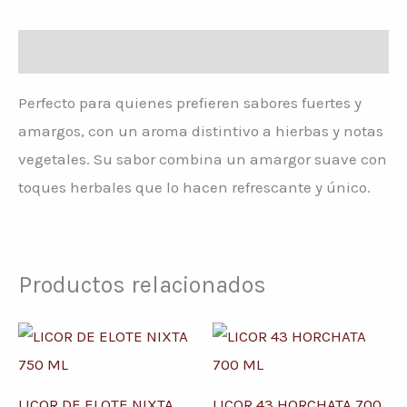
Descripción
Perfecto para quienes prefieren sabores fuertes y
amargos, con un aroma distintivo a hierbas y notas
vegetales. Su sabor combina un amargor suave con
toques herbales que lo hacen refrescante y único.
Productos relacionados
LICOR DE ELOTE NIXTA
LICOR 43 HORCHATA 700