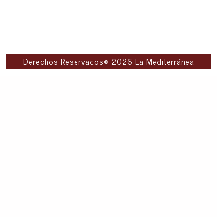
Derechos Reservados© 2026 La Mediterránea