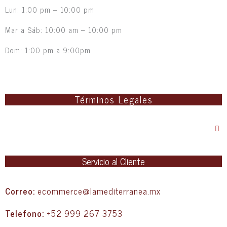
Lun: 1:00 pm – 10:00 pm
Mar a Sáb: 10:00 am – 10:00 pm
Dom: 1:00 pm a 9:00pm
Términos Legales
Servicio al Cliente
Correo:
ecommerce@lamediterranea.mx
Telefono:
+52 999 267 3753