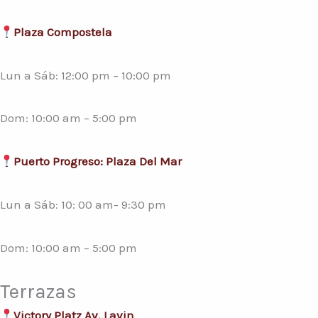
Plaza Compostela
Lun a Sáb: 12:00 pm – 10:00 pm
Dom: 10:00 am – 5:00 pm
Puerto Progreso: Plaza Del Mar
Lun a Sáb: 10: 00 am- 9:30 pm
Dom: 10:00 am – 5:00 pm
Terrazas
Victory Platz Av. Lavin