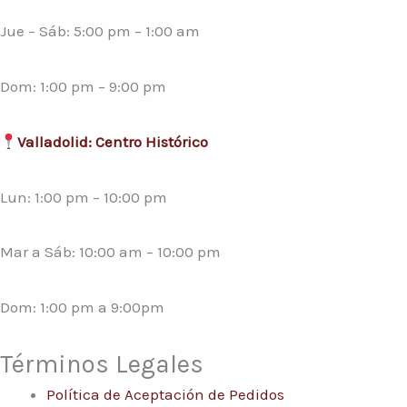
Jue – Sáb: 5:00 pm – 1:00 am
Dom: 1:00 pm – 9:00 pm
Valladolid: Centro Histórico
Lun: 1:00 pm – 10:00 pm
Mar a Sáb: 10:00 am – 10:00 pm
Dom: 1:00 pm a 9:00pm
Términos Legales
Política de Aceptación de Pedidos