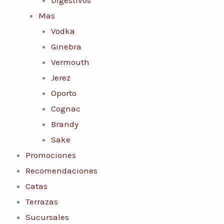
Mas
Vodka
Ginebra
Vermouth
Jerez
Oporto
Cognac
Brandy
Sake
Promociones
Recomendaciones
Catas
Terrazas
Sucursales