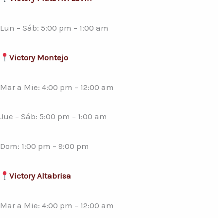
Lun – Sáb: 5:00 pm – 1:00 am
Victory Montejo
Mar a Mie: 4:00 pm – 12:00 am
Jue – Sáb: 5:00 pm – 1:00 am
Dom: 1:00 pm – 9:00 pm
Victory Altabrisa
Mar a Mie: 4:00 pm – 12:00 am