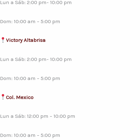
Lun a Sáb: 2:00 pm- 10:00 pm
Dom: 10:00 am – 5:00 pm
Victory Altabrisa
Lun a Sáb: 2:00 pm- 10:00 pm
Dom: 10:00 am – 5:00 pm
Col. Mexico
Lun a Sáb: 12:00 pm – 10:00 pm
Dom: 10:00 am – 5:00 pm