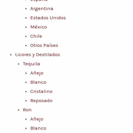
Argentina
Estados Unidos
México
Chile
Otros Países
Licores y Destilados
Tequila
Añejo
Blanco
Cristalino
Reposado
Ron
Añejo
Blanco