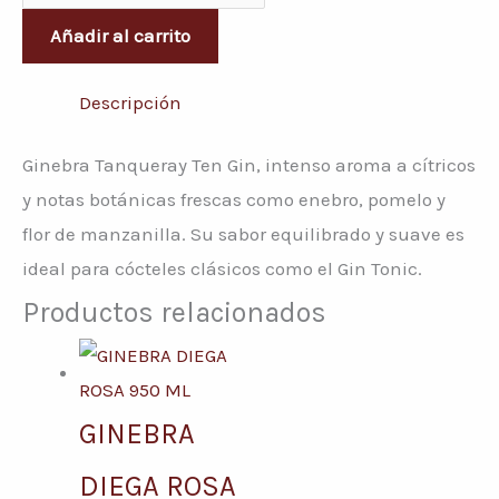
Añadir al carrito
Descripción
Ginebra Tanqueray Ten Gin, intenso aroma a cítricos
y notas botánicas frescas como enebro, pomelo y
flor de manzanilla. Su sabor equilibrado y suave es
ideal para cócteles clásicos como el Gin Tonic.
Productos relacionados
GINEBRA
DIEGA ROSA