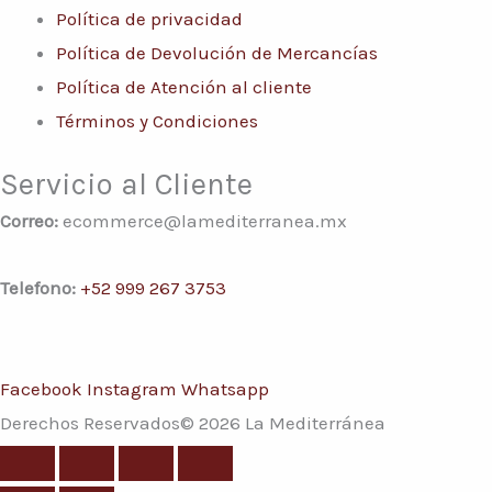
Política de privacidad
Política de Devolución de Mercancías
Política de Atención al cliente
Términos y Condiciones
Servicio al Cliente
Correo:
ecommerce@lamediterranea.mx
Telefono:
+52 999 267 3753
Facebook
Instagram
Whatsapp
Derechos Reservados© 2026 La Mediterránea