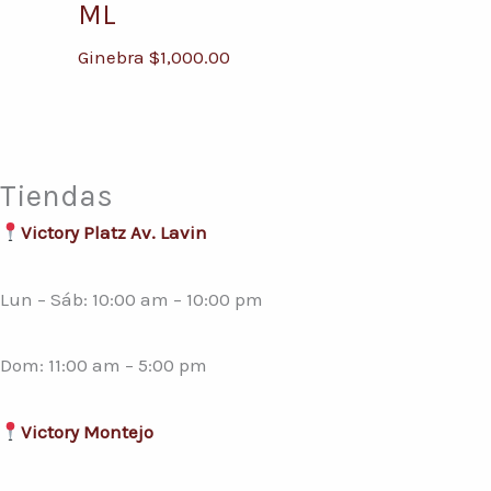
ML
Ginebra
$
1,000.00
Tiendas
Victory Platz Av. Lavin
Lun – Sáb: 10:00 am – 10:00 pm
Dom: 11:00 am – 5:00 pm
Victory Montejo