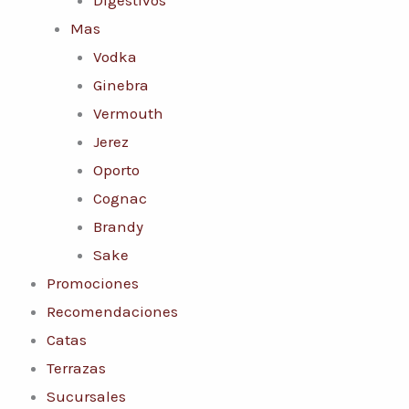
Mas
Vodka
Ginebra
Vermouth
Jerez
Oporto
Cognac
Brandy
Sake
Promociones
Recomendaciones
Catas
Terrazas
Sucursales