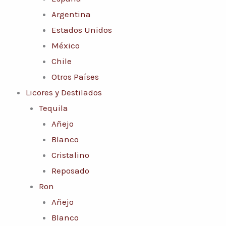
Argentina
Estados Unidos
México
Chile
Otros Países
Licores y Destilados
Tequila
Añejo
Blanco
Cristalino
Reposado
Ron
Añejo
Blanco