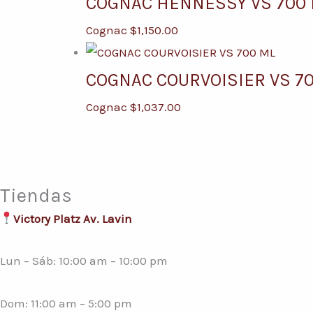
COGNAC HENNESSY VS 700
Cognac
$
1,150.00
COGNAC COURVOISIER VS 7
Cognac
$
1,037.00
Tiendas
Victory Platz Av. Lavin
Lun – Sáb: 10:00 am – 10:00 pm
Dom: 11:00 am – 5:00 pm