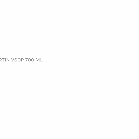
TIN VSOP 700 ML