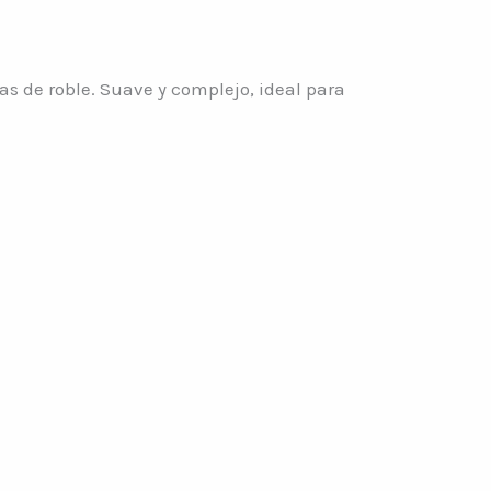
s de roble. Suave y complejo, ideal para