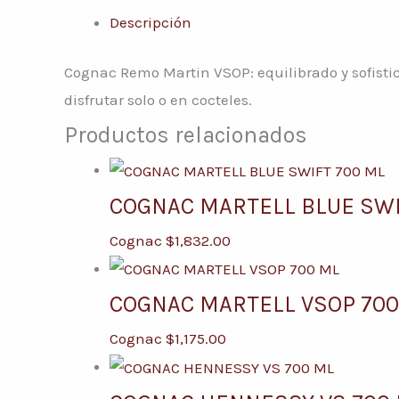
Descripción
Cognac Remo Martin VSOP: equilibrado y sofistic
disfrutar solo o en cocteles.
Productos relacionados
COGNAC MARTELL BLUE SWI
Cognac
$
1,832.00
COGNAC MARTELL VSOP 700
Cognac
$
1,175.00